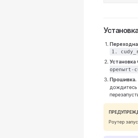
Установка
Переходна
1. cudy_
Установка
openwrt-c
Прошивка.
дождитесь 
перезапуст
ПРЕДУПРЕЖ
Роутер запус