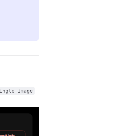
ingle image