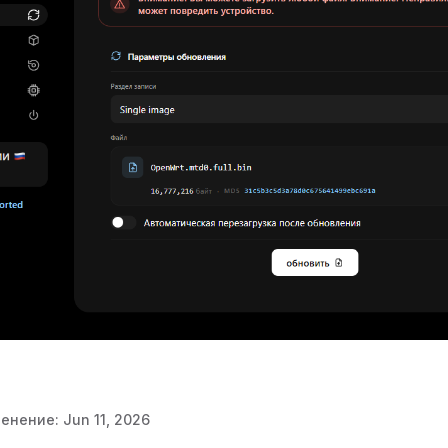
менение:
Jun 11, 2026