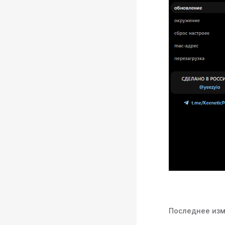
Последнее из